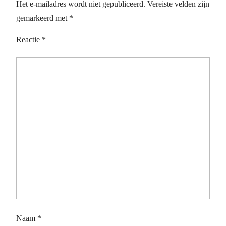
Het e-mailadres wordt niet gepubliceerd.
Vereiste velden zijn
gemarkeerd met
*
Reactie
*
Naam
*