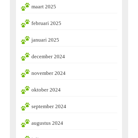
maart 2025
februari 2025
januari 2025
december 2024
november 2024
oktober 2024
september 2024
augustus 2024