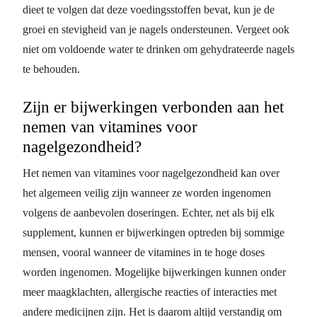
dieet te volgen dat deze voedingsstoffen bevat, kun je de
groei en stevigheid van je nagels ondersteunen. Vergeet ook
niet om voldoende water te drinken om gehydrateerde nagels
te behouden.
Zijn er bijwerkingen verbonden aan het
nemen van vitamines voor
nagelgezondheid?
Het nemen van vitamines voor nagelgezondheid kan over
het algemeen veilig zijn wanneer ze worden ingenomen
volgens de aanbevolen doseringen. Echter, net als bij elk
supplement, kunnen er bijwerkingen optreden bij sommige
mensen, vooral wanneer de vitamines in te hoge doses
worden ingenomen. Mogelijke bijwerkingen kunnen onder
meer maagklachten, allergische reacties of interacties met
andere medicijnen zijn. Het is daarom altijd verstandig om