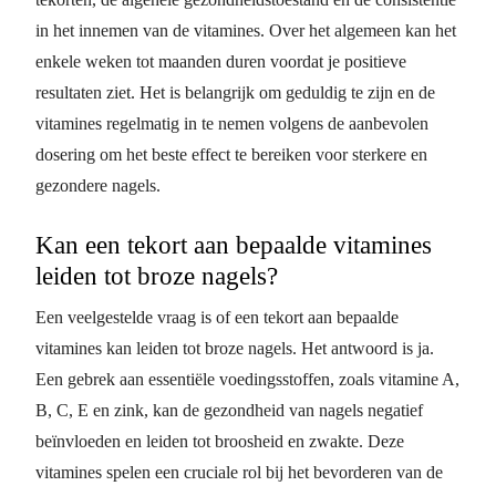
in het innemen van de vitamines. Over het algemeen kan het
enkele weken tot maanden duren voordat je positieve
resultaten ziet. Het is belangrijk om geduldig te zijn en de
vitamines regelmatig in te nemen volgens de aanbevolen
dosering om het beste effect te bereiken voor sterkere en
gezondere nagels.
Kan een tekort aan bepaalde vitamines
leiden tot broze nagels?
Een veelgestelde vraag is of een tekort aan bepaalde
vitamines kan leiden tot broze nagels. Het antwoord is ja.
Een gebrek aan essentiële voedingsstoffen, zoals vitamine A,
B, C, E en zink, kan de gezondheid van nagels negatief
beïnvloeden en leiden tot broosheid en zwakte. Deze
vitamines spelen een cruciale rol bij het bevorderen van de