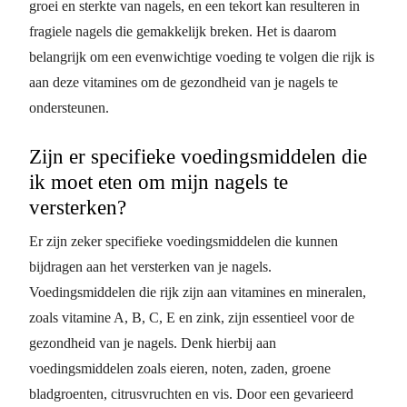
groei en sterkte van nagels, en een tekort kan resulteren in
fragiele nagels die gemakkelijk breken. Het is daarom
belangrijk om een evenwichtige voeding te volgen die rijk is
aan deze vitamines om de gezondheid van je nagels te
ondersteunen.
Zijn er specifieke voedingsmiddelen die
ik moet eten om mijn nagels te
versterken?
Er zijn zeker specifieke voedingsmiddelen die kunnen
bijdragen aan het versterken van je nagels.
Voedingsmiddelen die rijk zijn aan vitamines en mineralen,
zoals vitamine A, B, C, E en zink, zijn essentieel voor de
gezondheid van je nagels. Denk hierbij aan
voedingsmiddelen zoals eieren, noten, zaden, groene
bladgroenten, citrusvruchten en vis. Door een gevarieerd