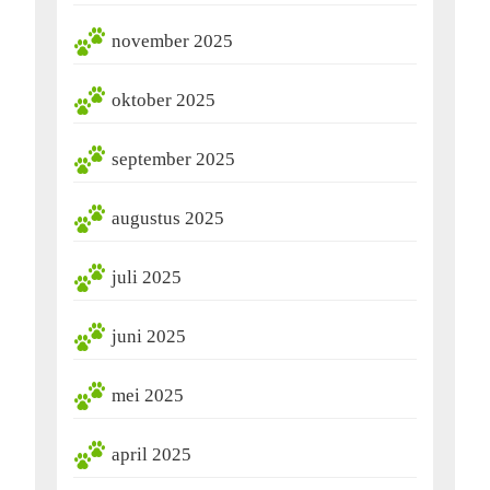
november 2025
oktober 2025
september 2025
augustus 2025
juli 2025
juni 2025
mei 2025
april 2025