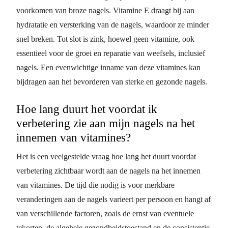
voorkomen van broze nagels. Vitamine E draagt bij aan
hydratatie en versterking van de nagels, waardoor ze minder
snel breken. Tot slot is zink, hoewel geen vitamine, ook
essentieel voor de groei en reparatie van weefsels, inclusief
nagels. Een evenwichtige inname van deze vitamines kan
bijdragen aan het bevorderen van sterke en gezonde nagels.
Hoe lang duurt het voordat ik
verbetering zie aan mijn nagels na het
innemen van vitamines?
Het is een veelgestelde vraag hoe lang het duurt voordat
verbetering zichtbaar wordt aan de nagels na het innemen
van vitamines. De tijd die nodig is voor merkbare
veranderingen aan de nagels varieert per persoon en hangt af
van verschillende factoren, zoals de ernst van eventuele
tekorten, de algehele gezondheidstoestand en de consistentie