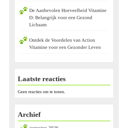
De Aanbevolen Hoeveelheid Vitamine
D: Belangrijk voor een Gezond
Lichaam
Ontdek de Voordelen van Action
Vitamine voor een Gezonder Leven
Laatste reacties
Geen reacties om te tonen.
Archief
augustus 2026