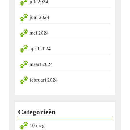
juli 2024
juni 2024
mei 2024
april 2024
maart 2024
februari 2024
Categorieën
10 mcg