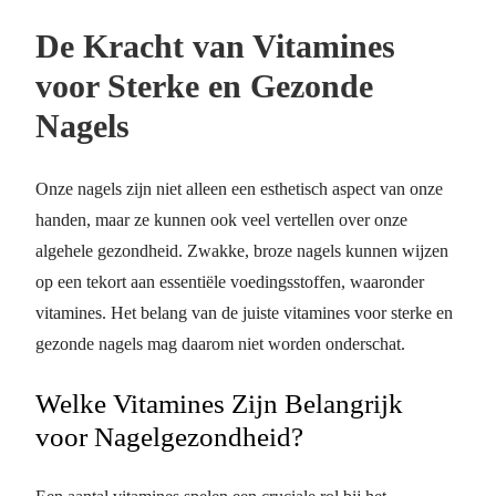
De Kracht van Vitamines
voor Sterke en Gezonde
Nagels
Onze nagels zijn niet alleen een esthetisch aspect van onze
handen, maar ze kunnen ook veel vertellen over onze
algehele gezondheid. Zwakke, broze nagels kunnen wijzen
op een tekort aan essentiële voedingsstoffen, waaronder
vitamines. Het belang van de juiste vitamines voor sterke en
gezonde nagels mag daarom niet worden onderschat.
Welke Vitamines Zijn Belangrijk
voor Nagelgezondheid?