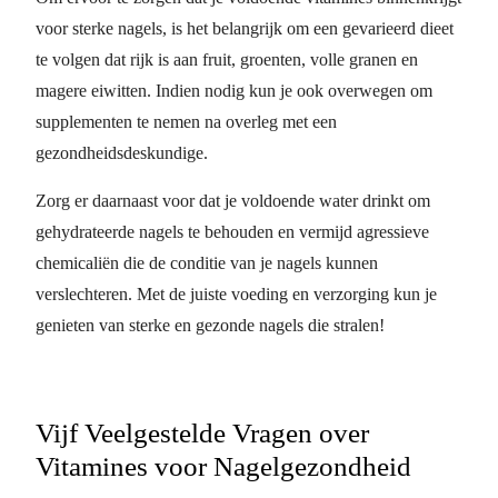
voor sterke nagels, is het belangrijk om een gevarieerd dieet
te volgen dat rijk is aan fruit, groenten, volle granen en
magere eiwitten. Indien nodig kun je ook overwegen om
supplementen te nemen na overleg met een
gezondheidsdeskundige.
Zorg er daarnaast voor dat je voldoende water drinkt om
gehydrateerde nagels te behouden en vermijd agressieve
chemicaliën die de conditie van je nagels kunnen
verslechteren. Met de juiste voeding en verzorging kun je
genieten van sterke en gezonde nagels die stralen!
Vijf Veelgestelde Vragen over
Vitamines voor Nagelgezondheid