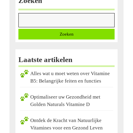
Zoeken
Zoeken
Laatste artikelen
Alles wat u moet weten over Vitamine
B5: Belangrijke feiten en functies
Optimaliseer uw Gezondheid met
Golden Naturals Vitamine D
Ontdek de Kracht van Natuurlijke
Vitamines voor een Gezond Leven