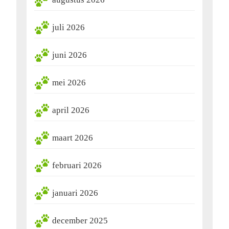
juli 2026
juni 2026
mei 2026
april 2026
maart 2026
februari 2026
januari 2026
december 2025