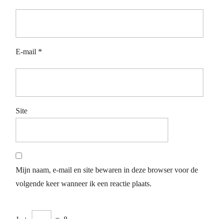
E-mail
*
Site
Mijn naam, e-mail en site bewaren in deze browser voor de
volgende keer wanneer ik een reactie plaats.