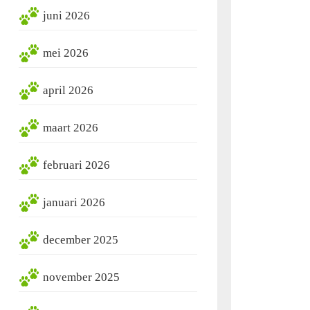
juni 2026
mei 2026
april 2026
maart 2026
februari 2026
januari 2026
december 2025
november 2025