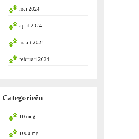
mei 2024
april 2024
maart 2024
februari 2024
Categorieën
10 mcg
1000 mg