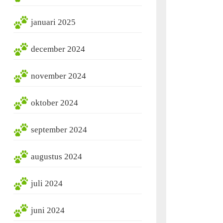
januari 2025
december 2024
november 2024
oktober 2024
september 2024
augustus 2024
juli 2024
juni 2024