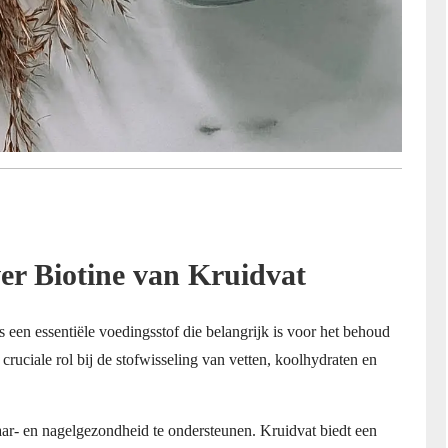
er Biotine van Kruidvat
 een essentiële voedingsstof die belangrijk is voor het behoud
cruciale rol bij de stofwisseling van vetten, koolhydraten en
r- en nagelgezondheid te ondersteunen. Kruidvat biedt een