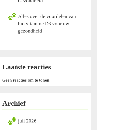
Gezondheid
Alles over de voordelen van
bio vitamine D3 voor uw
gezondheid
Laatste reacties
Geen reacties om te tonen.
Archief
juli 2026