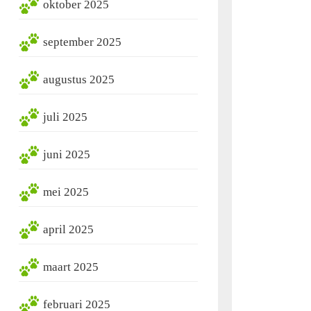
oktober 2025
september 2025
augustus 2025
juli 2025
juni 2025
mei 2025
april 2025
maart 2025
februari 2025