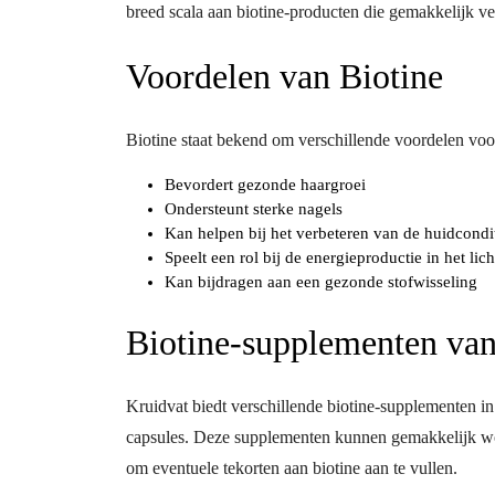
breed scala aan biotine-producten die gemakkelijk ver
Voordelen van Biotine
Biotine staat bekend om verschillende voordelen vo
Bevordert gezonde haargroei
Ondersteunt sterke nagels
Kan helpen bij het verbeteren van de huidcondi
Speelt een rol bij de energieproductie in het li
Kan bijdragen aan een gezonde stofwisseling
Biotine-supplementen van
Kruidvat biedt verschillende biotine-supplementen in
capsules. Deze supplementen kunnen gemakkelijk w
om eventuele tekorten aan biotine aan te vullen.