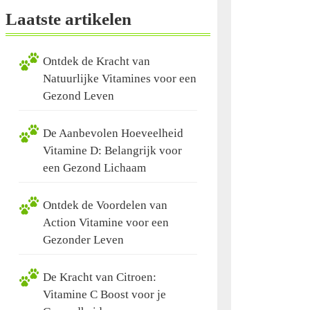
Laatste artikelen
Ontdek de Kracht van
Natuurlijke Vitamines voor een
Gezond Leven
De Aanbevolen Hoeveelheid
Vitamine D: Belangrijk voor
een Gezond Lichaam
Ontdek de Voordelen van
Action Vitamine voor een
Gezonder Leven
De Kracht van Citroen:
Vitamine C Boost voor je