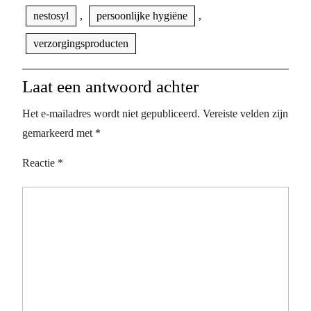
nestosyl
,
persoonlijke hygiëne
,
verzorgingsproducten
Laat een antwoord achter
Het e-mailadres wordt niet gepubliceerd.
Vereiste velden zijn
gemarkeerd met
*
Reactie
*