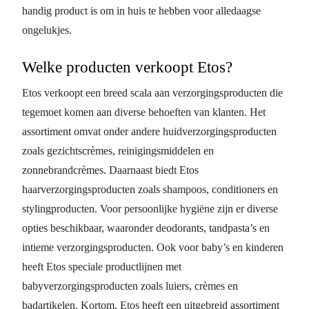
handig product is om in huis te hebben voor alledaagse
ongelukjes.
Welke producten verkoopt Etos?
Etos verkoopt een breed scala aan verzorgingsproducten die
tegemoet komen aan diverse behoeften van klanten. Het
assortiment omvat onder andere huidverzorgingsproducten
zoals gezichtscrèmes, reinigingsmiddelen en
zonnebrandcrèmes. Daarnaast biedt Etos
haarverzorgingsproducten zoals shampoos, conditioners en
stylingproducten. Voor persoonlijke hygiëne zijn er diverse
opties beschikbaar, waaronder deodorants, tandpasta’s en
intieme verzorgingsproducten. Ook voor baby’s en kinderen
heeft Etos speciale productlijnen met
babyverzorgingsproducten zoals luiers, crèmes en
badartikelen. Kortom, Etos heeft een uitgebreid assortiment