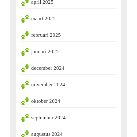
april 2025
maart 2025
februari 2025
januari 2025
december 2024
november 2024
oktober 2024
september 2024
augustus 2024