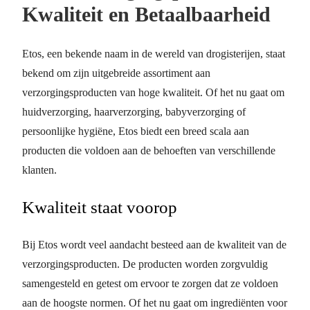
Kwaliteit en Betaalbaarheid
Etos, een bekende naam in de wereld van drogisterijen, staat
bekend om zijn uitgebreide assortiment aan
verzorgingsproducten van hoge kwaliteit. Of het nu gaat om
huidverzorging, haarverzorging, babyverzorging of
persoonlijke hygiëne, Etos biedt een breed scala aan
producten die voldoen aan de behoeften van verschillende
klanten.
Kwaliteit staat voorop
Bij Etos wordt veel aandacht besteed aan de kwaliteit van de
verzorgingsproducten. De producten worden zorgvuldig
samengesteld en getest om ervoor te zorgen dat ze voldoen
aan de hoogste normen. Of het nu gaat om ingrediënten voor