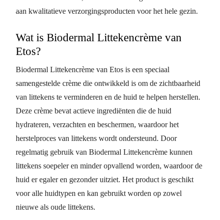
aan kwalitatieve verzorgingsproducten voor het hele gezin.
Wat is Biodermal Littekencrème van
Etos?
Biodermal Littekencrème van Etos is een speciaal
samengestelde crème die ontwikkeld is om de zichtbaarheid
van littekens te verminderen en de huid te helpen herstellen.
Deze crème bevat actieve ingrediënten die de huid
hydrateren, verzachten en beschermen, waardoor het
herstelproces van littekens wordt ondersteund. Door
regelmatig gebruik van Biodermal Littekencrème kunnen
littekens soepeler en minder opvallend worden, waardoor de
huid er egaler en gezonder uitziet. Het product is geschikt
voor alle huidtypen en kan gebruikt worden op zowel
nieuwe als oude littekens.