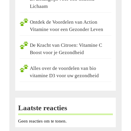
Lichaam
Ontdek de Voordelen van Action
Vitamine voor een Gezonder Leven
De Kracht van Citroen: Vitamine C
Boost voor je Gezondheid
Alles over de voordelen van bio
vitamine D3 voor uw gezondheid
Laatste reacties
Geen reacties om te tonen.