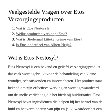
Veelgestelde Vragen over Etos
Verzorgingsproducten
Wat is Etos Nestosyl?
Welke producten verkoopt Etos?
Wat is Biodermal Littekencrème van Etos?
Is Etos onderdeel van Albert Heijn?
Wat is Etos Nestosyl?
Etos Nestosyl is een bekend en geliefd verzorgingsproduct
dat vaak wordt gebruikt voor de behandeling van kleine
wondjes, schaafwonden en insectenbeten. Het product staat
bekend om zijn effectieve werking en wordt gewaardeerd
om de snelle verlichting die het biedt bij huidirritaties. Etos
Nestosyl bevat ingrediënten die helpen bij het herstel van de
huid en het verminderen van pijn en jeuk, waardoor het een