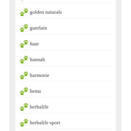
golden naturals
guerlain
haar
hannah
harmonie
hema
herbalife
herbalife sport