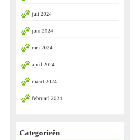
juli 2024
juni 2024
mei 2024
april 2024
maart 2024
februari 2024
Categorieën