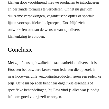
klanten door voortdurend nieuwe producten te introduceren
en bestaande formules te verbeteren. Of het nu gaat om
duurzame verpakkingen, veganistische opties of speciale
lijnen voor specifieke doelgroepen, Etos blijft zich
ontwikkelen om aan de wensen van zijn diverse
klantenkring te voldoen.
Conclusie
Met zijn focus op kwaliteit, betaalbaarheid en diversiteit is
Etos een betrouwbare keuze voor iedereen die op zoek is
naar hoogwaardige verzorgingsproducten tegen een redelijke
prijs. Of je nu op zoek bent naar dagelijkse essentials of
specifieke behandelingen, bij Etos vind je alles wat je nodig
hebt om goed voor jezelf te zorgen.