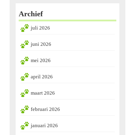
Archief
juli 2026
juni 2026
mei 2026
april 2026
maart 2026
februari 2026
januari 2026