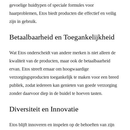
gevoelige huidtypen of speciale formules voor
haarproblemen, Etos biedt producten die effectief en veilig
zijn in gebruik.
Betaalbaarheid en Toegankelijkheid
Wat Etos onderscheidt van andere merken is niet alleen de
kwaliteit van de producten, maar ook de betaalbaarheid
ervan. Etos streeft ernaar om hoogwaardige
verzorgingsproducten toegankelijk te maken voor een breed
publiek, zodat iedereen kan genieten van goede verzorging
zonder daarvoor diep in de buidel te hoeven tasten.
Diversiteit en Innovatie
Etos blijft innoveren en inspelen op de behoeften van zijn