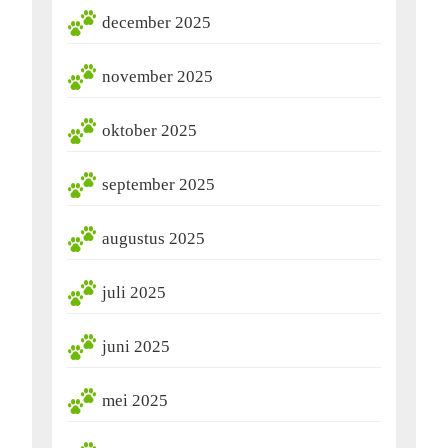
december 2025
november 2025
oktober 2025
september 2025
augustus 2025
juli 2025
juni 2025
mei 2025