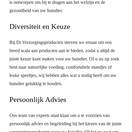
is ontworpen om bij te dragen aan het welzijn en de
gezondheid van uw huisdier.
Diversiteit en Keuze
Bij Di Verzorgingsproducten streven we ernaar om een
breed scala aan producten aan te bieden, zodat u altijd de
juiste keuze kunt maken voor uw huisdier. Of u nu op zoek
bent naar natuurlijke voeding, comfortabele mandjes of
leuke speeltjes, wij hebben alles wat u nodig heeft om uw
huisdier gelukkig te houden.
Persoonlijk Advies
Ons team van experts staat klaar om u te voorzien van
persoonlijk advies en begeleiding bij het kiezen van de juiste
verzorgingsproducten voor uw huisdier. Of het nu gaat om