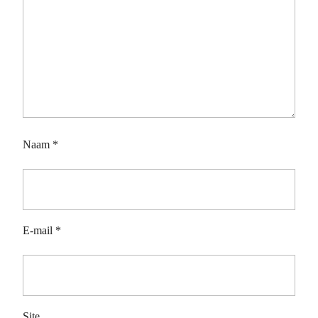
Naam
*
E-mail
*
Site