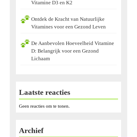
Vitamine D3 en K2
Ontdek de Kracht van Natuurlijke
Vitamines voor een Gezond Leven
De Aanbevolen Hoeveelheid Vitamine
D: Belangrijk voor een Gezond
Lichaam
Laatste reacties
Geen reacties om te tonen.
Archief