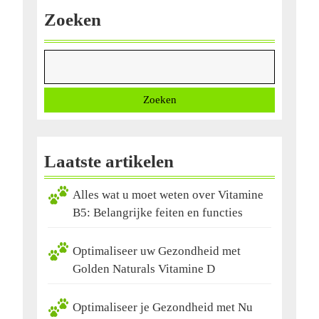
Zoeken
Zoeken
Laatste artikelen
Alles wat u moet weten over Vitamine
B5: Belangrijke feiten en functies
Optimaliseer uw Gezondheid met
Golden Naturals Vitamine D
Optimaliseer je Gezondheid met Nu