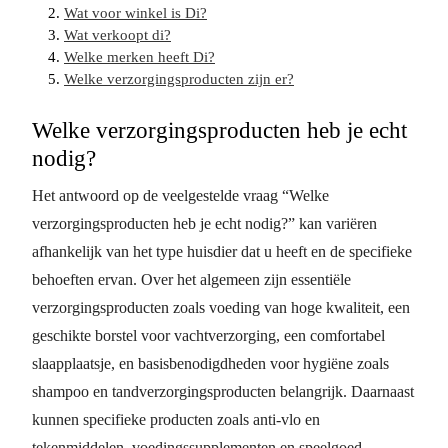
Wat voor winkel is Di?
Wat verkoopt di?
Welke merken heeft Di?
Welke verzorgingsproducten zijn er?
Welke verzorgingsproducten heb je echt
nodig?
Het antwoord op de veelgestelde vraag “Welke
verzorgingsproducten heb je echt nodig?” kan variëren
afhankelijk van het type huisdier dat u heeft en de specifieke
behoeften ervan. Over het algemeen zijn essentiële
verzorgingsproducten zoals voeding van hoge kwaliteit, een
geschikte borstel voor vachtverzorging, een comfortabel
slaapplaatsje, en basisbenodigdheden voor hygiëne zoals
shampoo en tandverzorgingsproducten belangrijk. Daarnaast
kunnen specifieke producten zoals anti-vlo en
tekenmiddelen, voedingssupplementen en speelgoed