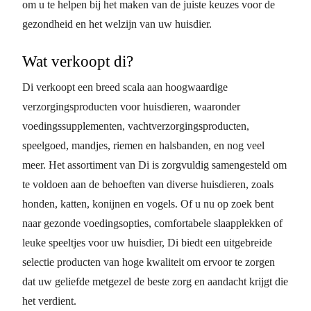
om u te helpen bij het maken van de juiste keuzes voor de
gezondheid en het welzijn van uw huisdier.
Wat verkoopt di?
Di verkoopt een breed scala aan hoogwaardige
verzorgingsproducten voor huisdieren, waaronder
voedingssupplementen, vachtverzorgingsproducten,
speelgoed, mandjes, riemen en halsbanden, en nog veel
meer. Het assortiment van Di is zorgvuldig samengesteld om
te voldoen aan de behoeften van diverse huisdieren, zoals
honden, katten, konijnen en vogels. Of u nu op zoek bent
naar gezonde voedingsopties, comfortabele slaapplekken of
leuke speeltjes voor uw huisdier, Di biedt een uitgebreide
selectie producten van hoge kwaliteit om ervoor te zorgen
dat uw geliefde metgezel de beste zorg en aandacht krijgt die
het verdient.