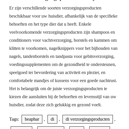
Er zijn verschillende soorten verzorgingsproducten
beschikbaar voor uw huisdier, afhankelijk van de specifieke
behoeften en het type dier dat u heeft. Enkele
veelvoorkomende verzorgingsproducten zijn shampoos en
conditioners voor vachtverzorging, borstels en kammen om
klitten te voorkomen, nagelknippers voor het bijhouden van
nagels, tandenborstels en tandpasta voor gebitsverzorging,
voedingssupplementen om de gezondheid te ondersteunen,
speelgoed ter bevordering van activiteit en plezier, en
comfortabele mandjes of kussens voor een goede nachtrust.
Het is belangrijk om de juiste verzorgingsproducten te
kiezen die aansluiten bij de behoeften en levensstijl van uw
huisdier, zodat deze zich gelukkig en gezond voelt.
Tags:
beaphar
,
di
,
di verzorgingsproducten
,