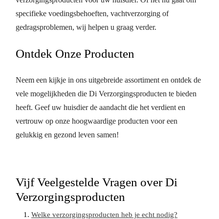
specifieke voedingsbehoeften, vachtverzorging of
gedragsproblemen, wij helpen u graag verder.
Ontdek Onze Producten
Neem een kijkje in ons uitgebreide assortiment en ontdek de
vele mogelijkheden die Di Verzorgingsproducten te bieden
heeft. Geef uw huisdier de aandacht die het verdient en
vertrouw op onze hoogwaardige producten voor een
gelukkig en gezond leven samen!
Vijf Veelgestelde Vragen over Di
Verzorgingsproducten
Welke verzorgingsproducten heb je echt nodig?