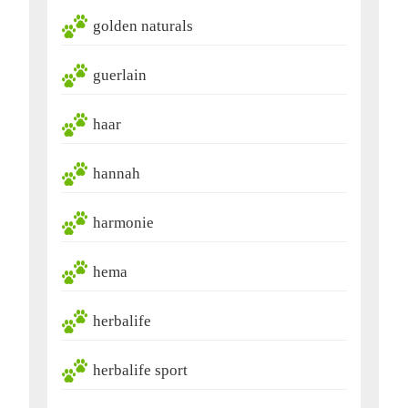
golden naturals
guerlain
haar
hannah
harmonie
hema
herbalife
herbalife sport