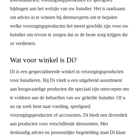
bijdragen aan het welzijn van uw huisdier. Het is raadzaam
om advies in te winnen bij dierenexperts om te bepalen
welke verzorgingsproducten het meest geschikt zijn voor uw
huisdier om ervoor te zorgen dat ze de beste zorg krijgen die
ze verdienen.
Wat voor winkel is Di?
Di is een gespecialiseerde winkel in verzorgingsproducten
voor huisdieren. Bij Di vindt u een uitgebreid assortiment
aan hoogwaardige producten die speciaal zijn ontworpen om
te voldoen aan de behoeften van uw geliefde huisdier. Of u
nu op zoek bent naar voeding, speelgoed,
verzorgingsproducten of accessoires, Di biedt een diversiteit
aan producten voor verschillende diersoorten. Met
deskundig advies en persoonlijke begeleiding staat Di klaar