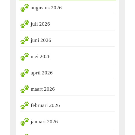
augustus 2026
juli 2026
juni 2026
mei 2026
april 2026
maart 2026
februari 2026
januari 2026