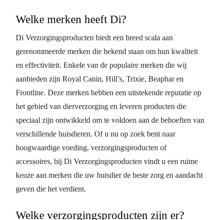
Welke merken heeft Di?
Di Verzorgingsproducten biedt een breed scala aan
gerenommeerde merken die bekend staan om hun kwaliteit
en effectiviteit. Enkele van de populaire merken die wij
aanbieden zijn Royal Canin, Hill’s, Trixie, Beaphar en
Frontline. Deze merken hebben een uitstekende reputatie op
het gebied van dierverzorging en leveren producten die
speciaal zijn ontwikkeld om te voldoen aan de behoeften van
verschillende huisdieren. Of u nu op zoek bent naar
hoogwaardige voeding, verzorgingsproducten of
accessoires, bij Di Verzorgingsproducten vindt u een ruime
keuze aan merken die uw huisdier de beste zorg en aandacht
geven die het verdient.
Welke verzorgingsproducten zijn er?