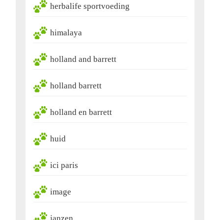
herbalife sportvoeding
himalaya
holland and barrett
holland barrett
holland en barrett
huid
ici paris
image
janzen