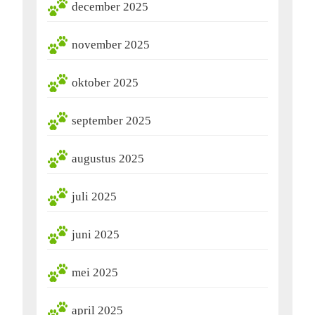
december 2025
november 2025
oktober 2025
september 2025
augustus 2025
juli 2025
juni 2025
mei 2025
april 2025