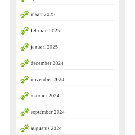
maart 2025
februari 2025
januari 2025
december 2024
november 2024
oktober 2024
september 2024
augustus 2024