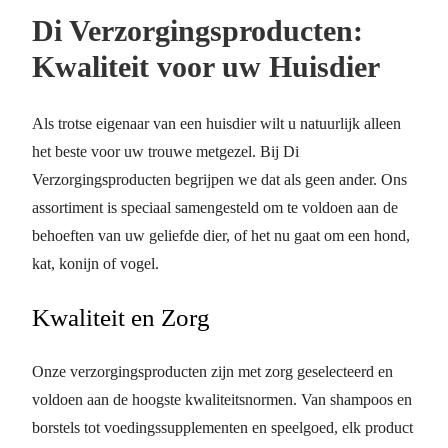
Di Verzorgingsproducten:
Kwaliteit voor uw Huisdier
Als trotse eigenaar van een huisdier wilt u natuurlijk alleen
het beste voor uw trouwe metgezel. Bij Di
Verzorgingsproducten begrijpen we dat als geen ander. Ons
assortiment is speciaal samengesteld om te voldoen aan de
behoeften van uw geliefde dier, of het nu gaat om een hond,
kat, konijn of vogel.
Kwaliteit en Zorg
Onze verzorgingsproducten zijn met zorg geselecteerd en
voldoen aan de hoogste kwaliteitsnormen. Van shampoos en
borstels tot voedingssupplementen en speelgoed, elk product