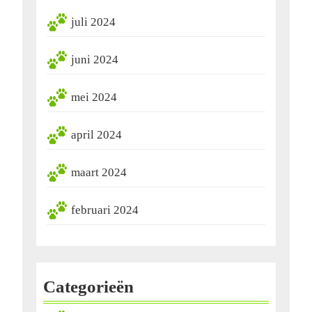
juli 2024
juni 2024
mei 2024
april 2024
maart 2024
februari 2024
Categorieën