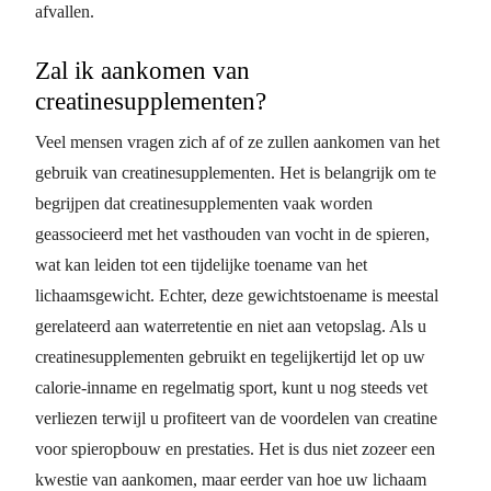
afvallen.
Zal ik aankomen van
creatinesupplementen?
Veel mensen vragen zich af of ze zullen aankomen van het
gebruik van creatinesupplementen. Het is belangrijk om te
begrijpen dat creatinesupplementen vaak worden
geassocieerd met het vasthouden van vocht in de spieren,
wat kan leiden tot een tijdelijke toename van het
lichaamsgewicht. Echter, deze gewichtstoename is meestal
gerelateerd aan waterretentie en niet aan vetopslag. Als u
creatinesupplementen gebruikt en tegelijkertijd let op uw
calorie-inname en regelmatig sport, kunt u nog steeds vet
verliezen terwijl u profiteert van de voordelen van creatine
voor spieropbouw en prestaties. Het is dus niet zozeer een
kwestie van aankomen, maar eerder van hoe uw lichaam