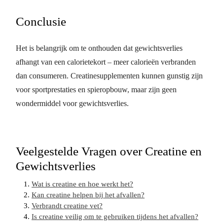
Conclusie
Het is belangrijk om te onthouden dat gewichtsverlies
afhangt van een calorietekort – meer calorieën verbranden
dan consumeren. Creatinesupplementen kunnen gunstig zijn
voor sportprestaties en spieropbouw, maar zijn geen
wondermiddel voor gewichtsverlies.
Veelgestelde Vragen over Creatine en
Gewichtsverlies
Wat is creatine en hoe werkt het?
Kan creatine helpen bij het afvallen?
Verbrandt creatine vet?
Is creatine veilig om te gebruiken tijdens het afvallen?