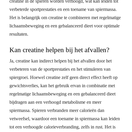
creatine in de spieren worden verhoogd, wat kan leiden tot
verbeterde sportprestaties en een toename van spiermassa.
Het is belangrijk om creatine te combineren met regelmatige
lichaamsbeweging en een gebalanceerd dieet voor optimale
resultaten.
Kan creatine helpen bij het afvallen?
Ja, creatine kan indirect helpen bij het afvallen door het
verbeteren van de sportprestaties en het stimuleren van
spiergroei. Hoewel creatine zelf geen direct effect heeft op
gewichtsverlies, kan het gebruik ervan in combinatie met
regelmatige lichaamsbeweging en een gebalanceerd dieet
bijdragen aan een verhoogd metabolisme en meer
spiermassa. Spieren verbranden meer calorieën dan
vetweefsel, waardoor een toename in spiermassa kan leiden
tot een verhoogde calorieverbranding, zelfs in rust. Het is