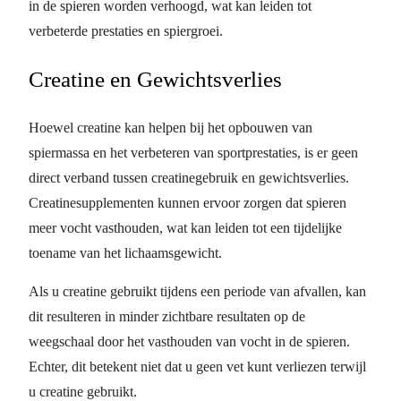
in de spieren worden verhoogd, wat kan leiden tot
verbeterde prestaties en spiergroei.
Creatine en Gewichtsverlies
Hoewel creatine kan helpen bij het opbouwen van
spiermassa en het verbeteren van sportprestaties, is er geen
direct verband tussen creatinegebruik en gewichtsverlies.
Creatinesupplementen kunnen ervoor zorgen dat spieren
meer vocht vasthouden, wat kan leiden tot een tijdelijke
toename van het lichaamsgewicht.
Als u creatine gebruikt tijdens een periode van afvallen, kan
dit resulteren in minder zichtbare resultaten op de
weegschaal door het vasthouden van vocht in de spieren.
Echter, dit betekent niet dat u geen vet kunt verliezen terwijl
u creatine gebruikt.