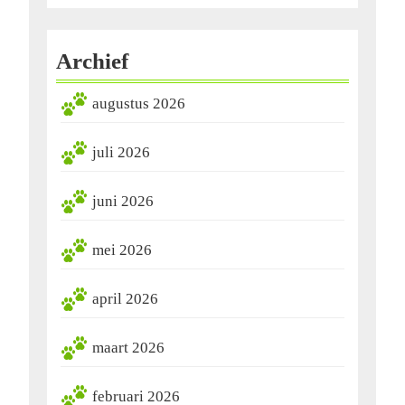
Archief
augustus 2026
juli 2026
juni 2026
mei 2026
april 2026
maart 2026
februari 2026