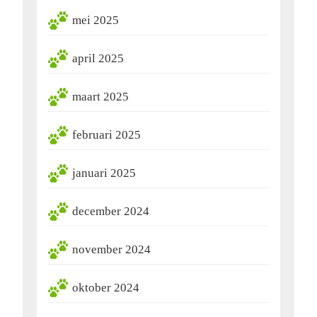
mei 2025
april 2025
maart 2025
februari 2025
januari 2025
december 2024
november 2024
oktober 2024