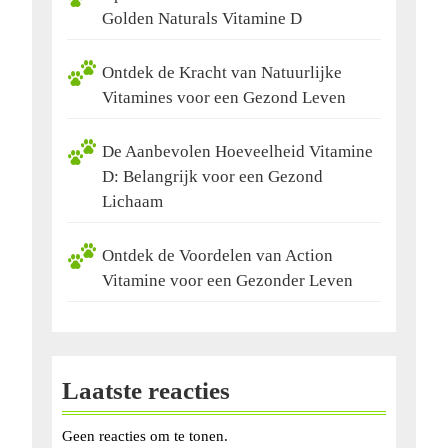
Golden Naturals Vitamine D
Ontdek de Kracht van Natuurlijke
Vitamines voor een Gezond Leven
De Aanbevolen Hoeveelheid Vitamine
D: Belangrijk voor een Gezond
Lichaam
Ontdek de Voordelen van Action
Vitamine voor een Gezonder Leven
Laatste reacties
Geen reacties om te tonen.