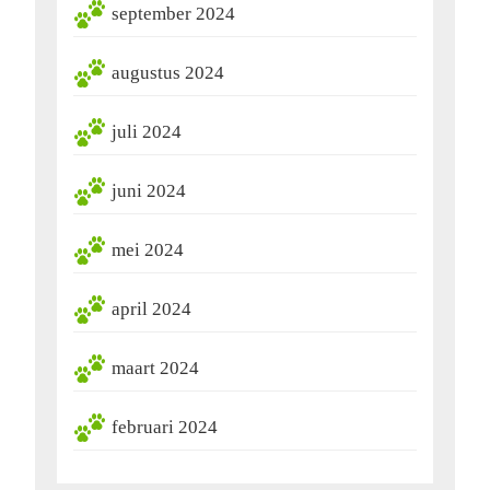
september 2024
augustus 2024
juli 2024
juni 2024
mei 2024
april 2024
maart 2024
februari 2024