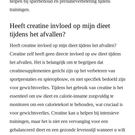
helpen bij spierbehoud en prestatieverbetering tijdens
trainingen.
Heeft creatine invloed op mijn dieet
tijdens het afvallen?
Heeft creatine invloed op mijn dieet tijdens het afvallen?
Creatine zelf heeft geen directe invloed op uw dieet tijdens
het afvallen. Het is belangrijk om te begrijpen dat
creatinesupplementen gericht zijn op het verbeteren van
sportprestaties en spieropbouw, en niet specifiek bedoeld zijn
voor gewichtsverlies. Tijdens het gebruik van creatine is het
essentieel om uw dieet en calorie-inname zorgvuldig te
monitoren om een calorietekort te behouden, wat cruciaal is
voor gewichtsverlies. Creatine kan u helpen bij intensieve
trainingen, maar het is niet een vervanging voor een
gebalanceerd dieet en een gezonde levensstijl wanneer u wilt