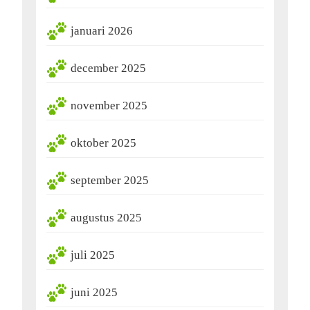
januari 2026
december 2025
november 2025
oktober 2025
september 2025
augustus 2025
juli 2025
juni 2025