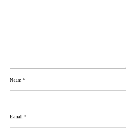
Naam
*
E-mail
*