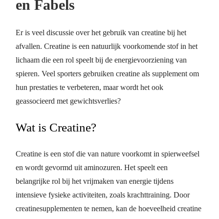
en Fabels
Er is veel discussie over het gebruik van creatine bij het
afvallen. Creatine is een natuurlijk voorkomende stof in het
lichaam die een rol speelt bij de energievoorziening van
spieren. Veel sporters gebruiken creatine als supplement om
hun prestaties te verbeteren, maar wordt het ook
geassocieerd met gewichtsverlies?
Wat is Creatine?
Creatine is een stof die van nature voorkomt in spierweefsel
en wordt gevormd uit aminozuren. Het speelt een
belangrijke rol bij het vrijmaken van energie tijdens
intensieve fysieke activiteiten, zoals krachttraining. Door
creatinesupplementen te nemen, kan de hoeveelheid creatine