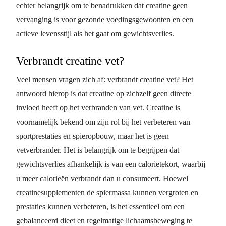
echter belangrijk om te benadrukken dat creatine geen
vervanging is voor gezonde voedingsgewoonten en een
actieve levensstijl als het gaat om gewichtsverlies.
Verbrandt creatine vet?
Veel mensen vragen zich af: verbrandt creatine vet? Het
antwoord hierop is dat creatine op zichzelf geen directe
invloed heeft op het verbranden van vet. Creatine is
voornamelijk bekend om zijn rol bij het verbeteren van
sportprestaties en spieropbouw, maar het is geen
vetverbrander. Het is belangrijk om te begrijpen dat
gewichtsverlies afhankelijk is van een calorietekort, waarbij
u meer calorieën verbrandt dan u consumeert. Hoewel
creatinesupplementen de spiermassa kunnen vergroten en
prestaties kunnen verbeteren, is het essentieel om een
gebalanceerd dieet en regelmatige lichaamsbeweging te