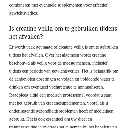
combineren met eventuele supplementen voor effectief
gewichtsverlies.
Is creatine veilig om te gebruiken tijdens
het afvallen?
Er wordt vaak gevraagd of creatine veilig is om te gebruiken
tijdens het afvallen. Over het algemeen wordt creatine
beschouwd als veilig voor de meeste mensen, inclusief
tijdens een periode van gewichtsverlies. Het is belangrijk om
de aanbevolen doseringen te volgen en voldoende water te
drinken om eventueel vochtretentie te minimaliseren.
Raadpleeg altijd een medisch professional voordat u start
met het gebruik van creatinesupplementen, vooral als u
onderliggende gezondheidsproblemen heeft of medicijnen
gebruikt. Het is ook essentieel om uw dieet en
trainingsroutine in overweging te nemen bij het bepalen van