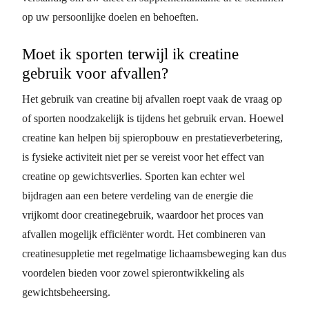
op uw persoonlijke doelen en behoeften.
Moet ik sporten terwijl ik creatine
gebruik voor afvallen?
Het gebruik van creatine bij afvallen roept vaak de vraag op
of sporten noodzakelijk is tijdens het gebruik ervan. Hoewel
creatine kan helpen bij spieropbouw en prestatieverbetering,
is fysieke activiteit niet per se vereist voor het effect van
creatine op gewichtsverlies. Sporten kan echter wel
bijdragen aan een betere verdeling van de energie die
vrijkomt door creatinegebruik, waardoor het proces van
afvallen mogelijk efficiënter wordt. Het combineren van
creatinesuppletie met regelmatige lichaamsbeweging kan dus
voordelen bieden voor zowel spierontwikkeling als
gewichtsbeheersing.