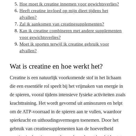
Hoe moet ik creatine innemen voor gewichtsverlies?
Heeft creatine invloed op mijn dieet tijdens het
afvallen?
Zal ik aankomen van creatinesupplementen?
Kan ik creatine combineren met andere supplementen
voor gewichtsverlies?
Moet ik sporten terwijl ik creatine gebruik voor
afvallen?
Wat is creatine en hoe werkt het?
Creatine is een natuurlijk voorkomende stof in het lichaam
die een essentiële rol speelt bij het vrijmaken van energie in
de spieren, vooral tijdens intensieve fysieke activiteiten zoals
krachttraining. Het wordt gevormd uit aminozuren en helpt
om de ATP-voorraad in de spieren aan te vullen, waardoor
spierkracht en uithoudingsvermogen toenemen. Door het
gebruik van creatinesupplementen kan de hoeveelheid