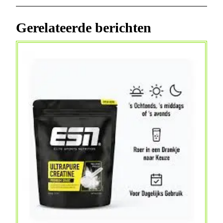
bericht
bericht
Gerelateerde berichten