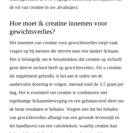
de rol van creatine in uw afvaltraject.
Hoe moet ik creatine innemen voor
gewichtsverlies?
Het innemen van creatine voor gewichtsverlies roept vaak
vragen op bij mensen die streven naar een slanker lichaam.
Het is belangrijk om te benadrukken dat creatine op zichzelf
geen directe invloed heeft op gewichtsverlies. Als u creatine
als supplement gebruikt, is het aan te raden om de
aanbevolen dosering te volgen, meestal rond de 3-5 gram per
dag. Het is essentieel om creatine te combineren met
regelmatige lichaamsbeweging en een gebalanceerd dieet om
de beste resultaten te behalen. Vergeet niet dat het behalen
van gewichtsverlies afhangt van een gezonde levensstijl en
het handhaven van een calorietekort, waarbij creatine kan