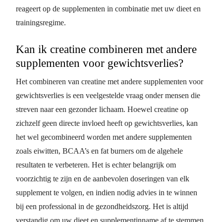
reageert op de supplementen in combinatie met uw dieet en
trainingsregime.
Kan ik creatine combineren met andere
supplementen voor gewichtsverlies?
Het combineren van creatine met andere supplementen voor
gewichtsverlies is een veelgestelde vraag onder mensen die
streven naar een gezonder lichaam. Hoewel creatine op
zichzelf geen directe invloed heeft op gewichtsverlies, kan
het wel gecombineerd worden met andere supplementen
zoals eiwitten, BCAA’s en fat burners om de algehele
resultaten te verbeteren. Het is echter belangrijk om
voorzichtig te zijn en de aanbevolen doseringen van elk
supplement te volgen, en indien nodig advies in te winnen
bij een professional in de gezondheidszorg. Het is altijd
verstandig om uw dieet en supplementinname af te stemmen