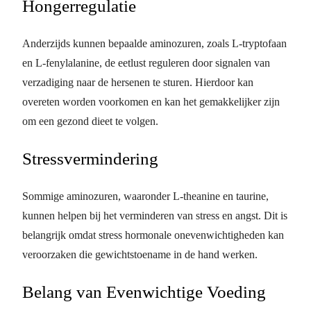
Hongerregulatie
Anderzijds kunnen bepaalde aminozuren, zoals L-tryptofaan
en L-fenylalanine, de eetlust reguleren door signalen van
verzadiging naar de hersenen te sturen. Hierdoor kan
overeten worden voorkomen en kan het gemakkelijker zijn
om een gezond dieet te volgen.
Stressvermindering
Sommige aminozuren, waaronder L-theanine en taurine,
kunnen helpen bij het verminderen van stress en angst. Dit is
belangrijk omdat stress hormonale onevenwichtigheden kan
veroorzaken die gewichtstoename in de hand werken.
Belang van Evenwichtige Voeding