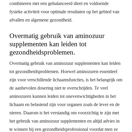
combineren met een gebalanceerd dieet en voldoende
fysieke activiteit voor optimale resultaten op het gebied van
afvallen en algemene gezondheid.
Overmatig gebruik van aminozuur
supplementen kan leiden tot
gezondheidsproblemen.
Overmatig gebruik van aminozuur supplementen kan leiden
tot gezondheidsproblemen. Hoewel aminozuren essentieel
zijn voor verschillende lichaamsfuncties, is het belangrijk om
de aanbevolen dosering niet te overschrijden. Te veel
aminozuren kunnen leiden tot onevenwichtigheden in het
lichaam en belastend zijn voor organen zoals de lever en de
nieren. Daarom is het verstandig om voorzichtig te zijn met
het gebruik van aminozuur supplementen en altijd advies in
te winnen bij een gezondheidsprofessional voordat men ze