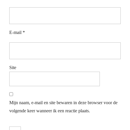
E-mail
*
Site
Mijn naam, e-mail en site bewaren in deze browser voor de
volgende keer wanneer ik een reactie plaats.