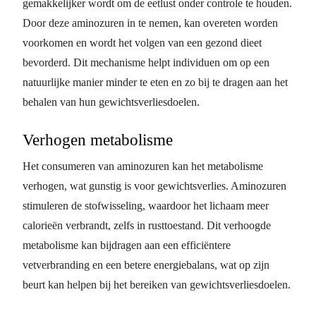
gemakkelijker wordt om de eetlust onder controle te houden.
Door deze aminozuren in te nemen, kan overeten worden
voorkomen en wordt het volgen van een gezond dieet
bevorderd. Dit mechanisme helpt individuen om op een
natuurlijke manier minder te eten en zo bij te dragen aan het
behalen van hun gewichtsverliesdoelen.
Verhogen metabolisme
Het consumeren van aminozuren kan het metabolisme
verhogen, wat gunstig is voor gewichtsverlies. Aminozuren
stimuleren de stofwisseling, waardoor het lichaam meer
calorieën verbrandt, zelfs in rusttoestand. Dit verhoogde
metabolisme kan bijdragen aan een efficiëntere
vetverbranding en een betere energiebalans, wat op zijn
beurt kan helpen bij het bereiken van gewichtsverliesdoelen.