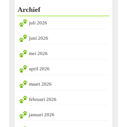
Archief
juli 2026
juni 2026
mei 2026
april 2026
maart 2026
februari 2026
januari 2026