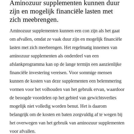
Aminozuur supplementen kunnen duur
zijn en mogelijk financiële lasten met
zich meebrengen.
Aminozuur supplementen kunnen een con zijn als het gaat
om afvallen, omdat ze vaak duur zijn en mogelijk financiële
lasten met zich meebrengen. Het regelmatig innemen van
aminozuur supplementen als onderdeel van een
afslankprogramma kan op de lange termijn een aanzienlijke
financiële investering vereisen. Voor sommige mensen
kunnen de kosten van deze supplementen een belemmering
vormen voor het volhouden van het gebruik ervan, waardoor
de beoogde voordelen op het gebied van gewichtsverlies
mogelijk niet volledig worden benut. Het is daarom
belangrijk om de kosten en baten zorgvuldig af te wegen bij
het overwegen van het gebruik van aminozuur supplementen
voor afvallen.