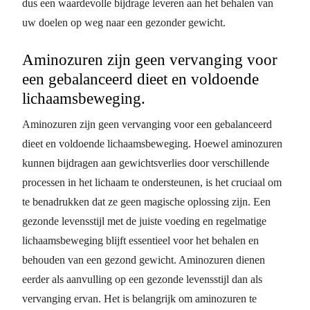
dus een waardevolle bijdrage leveren aan het behalen van
uw doelen op weg naar een gezonder gewicht.
Aminozuren zijn geen vervanging voor
een gebalanceerd dieet en voldoende
lichaamsbeweging.
Aminozuren zijn geen vervanging voor een gebalanceerd
dieet en voldoende lichaamsbeweging. Hoewel aminozuren
kunnen bijdragen aan gewichtsverlies door verschillende
processen in het lichaam te ondersteunen, is het cruciaal om
te benadrukken dat ze geen magische oplossing zijn. Een
gezonde levensstijl met de juiste voeding en regelmatige
lichaamsbeweging blijft essentieel voor het behalen en
behouden van een gezond gewicht. Aminozuren dienen
eerder als aanvulling op een gezonde levensstijl dan als
vervanging ervan. Het is belangrijk om aminozuren te