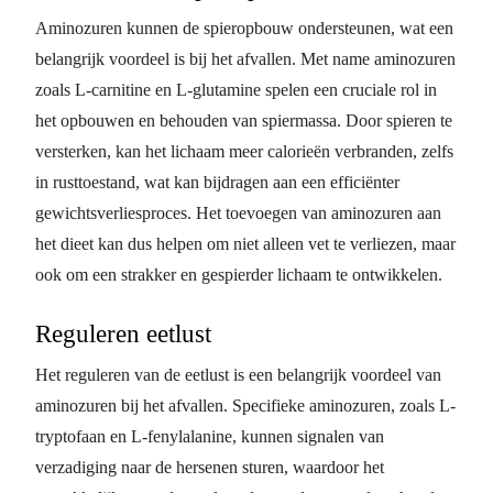
Aminozuren kunnen de spieropbouw ondersteunen, wat een
belangrijk voordeel is bij het afvallen. Met name aminozuren
zoals L-carnitine en L-glutamine spelen een cruciale rol in
het opbouwen en behouden van spiermassa. Door spieren te
versterken, kan het lichaam meer calorieën verbranden, zelfs
in rusttoestand, wat kan bijdragen aan een efficiënter
gewichtsverliesproces. Het toevoegen van aminozuren aan
het dieet kan dus helpen om niet alleen vet te verliezen, maar
ook om een strakker en gespierder lichaam te ontwikkelen.
Reguleren eetlust
Het reguleren van de eetlust is een belangrijk voordeel van
aminozuren bij het afvallen. Specifieke aminozuren, zoals L-
tryptofaan en L-fenylalanine, kunnen signalen van
verzadiging naar de hersenen sturen, waardoor het