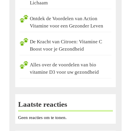
Lichaam
Ontdek de Voordelen van Action
Vitamine voor een Gezonder Leven
De Kracht van Citroen: Vitamine C
Boost voor je Gezondheid
Alles over de voordelen van bio
vitamine D3 voor uw gezondheid
Laatste reacties
Geen reacties om te tonen.