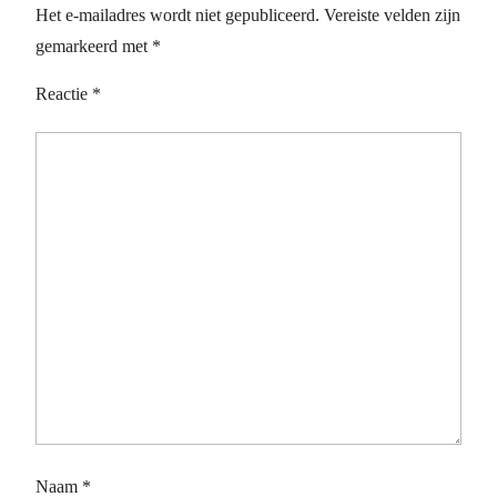
Het e-mailadres wordt niet gepubliceerd.
Vereiste velden zijn
gemarkeerd met
*
Reactie
*
Naam
*