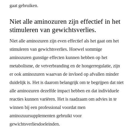
gaat gebruiken.
Niet alle aminozuren zijn effectief in het
stimuleren van gewichtsverlies.
Niet alle aminozuren zijn even effectief als het gaat om het
stimuleren van gewichtsverlies. Hoewel sommige
aminozuren gunstige effecten kunnen hebben op het
metabolisme, de vetverbranding en de hongerregulatie, zijn
er ook aminozuren waarvan de invloed op afvallen minder
duidelijk is. Het is daarom belangrijk om te begrijpen dat niet
alle aminozuren dezelfde impact hebben en dat individuele
reacties kunnen variëren. Het is raadzaam om advies in te
winnen bij een professional voordat men
aminozuursupplementen gebruikt voor
gewichtsverliesdoeleinden.