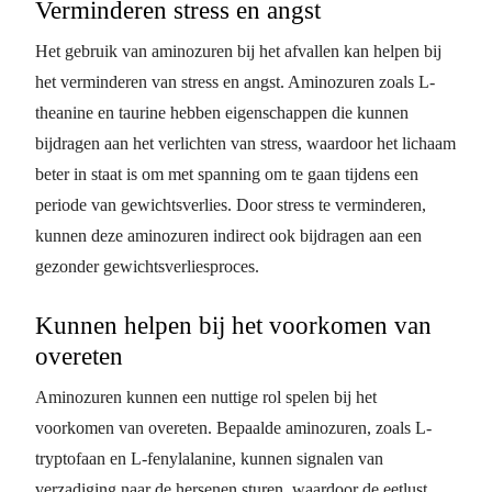
Verminderen stress en angst
Het gebruik van aminozuren bij het afvallen kan helpen bij
het verminderen van stress en angst. Aminozuren zoals L-
theanine en taurine hebben eigenschappen die kunnen
bijdragen aan het verlichten van stress, waardoor het lichaam
beter in staat is om met spanning om te gaan tijdens een
periode van gewichtsverlies. Door stress te verminderen,
kunnen deze aminozuren indirect ook bijdragen aan een
gezonder gewichtsverliesproces.
Kunnen helpen bij het voorkomen van
overeten
Aminozuren kunnen een nuttige rol spelen bij het
voorkomen van overeten. Bepaalde aminozuren, zoals L-
tryptofaan en L-fenylalanine, kunnen signalen van
verzadiging naar de hersenen sturen, waardoor de eetlust