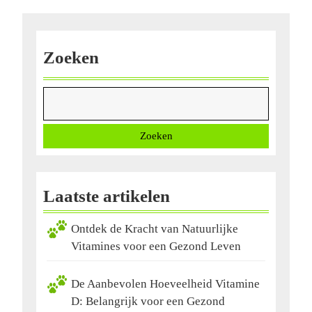
Zoeken
Zoeken
Laatste artikelen
Ontdek de Kracht van Natuurlijke
Vitamines voor een Gezond Leven
De Aanbevolen Hoeveelheid Vitamine
D: Belangrijk voor een Gezond