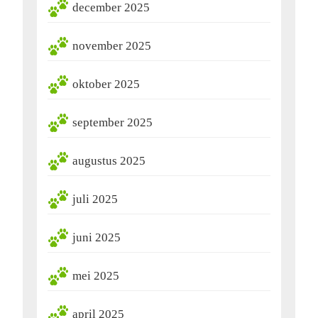
december 2025
november 2025
oktober 2025
september 2025
augustus 2025
juli 2025
juni 2025
mei 2025
april 2025