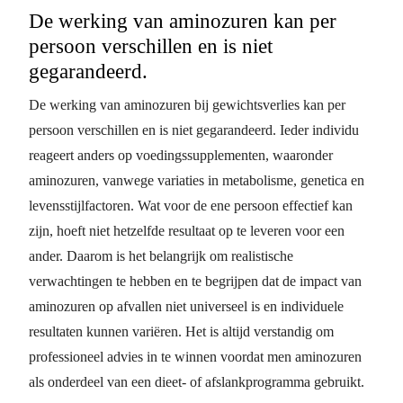
De werking van aminozuren kan per
persoon verschillen en is niet
gegarandeerd.
De werking van aminozuren bij gewichtsverlies kan per
persoon verschillen en is niet gegarandeerd. Ieder individu
reageert anders op voedingssupplementen, waaronder
aminozuren, vanwege variaties in metabolisme, genetica en
levensstijlfactoren. Wat voor de ene persoon effectief kan
zijn, hoeft niet hetzelfde resultaat op te leveren voor een
ander. Daarom is het belangrijk om realistische
verwachtingen te hebben en te begrijpen dat de impact van
aminozuren op afvallen niet universeel is en individuele
resultaten kunnen variëren. Het is altijd verstandig om
professioneel advies in te winnen voordat men aminozuren
als onderdeel van een dieet- of afslankprogramma gebruikt.