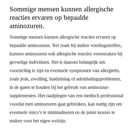
Sommige mensen kunnen allergische
reacties ervaren op bepaalde
aminozuren.
Sommige mensen kunnen allergische reacties ervaren op
bepaalde aminozuren. Net zoals bij andere voedingsstoffen,
kunnen aminozuren ook allergische reacties veroorzaken bij
gevoelige individuen. Het is daarom belangrijk om
voorzichtig te zijn en eventuele symptomen van allergieën,
zoals jeuk, zwelling, huiduitslag of ademhalingsproblemen,
in de gaten te houden bij het gebruik van aminozuur-
supplementen. Het raadplegen van een medisch professional
voordat men aminozuren gaat gebruiken, kan nuttig zijn om
eventuele risico’s te minimaliseren en de juiste keuzes te
maken voor het eigen welzijn.