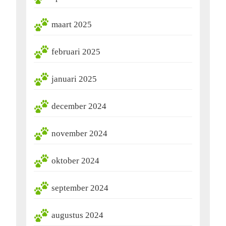
maart 2025
februari 2025
januari 2025
december 2024
november 2024
oktober 2024
september 2024
augustus 2024