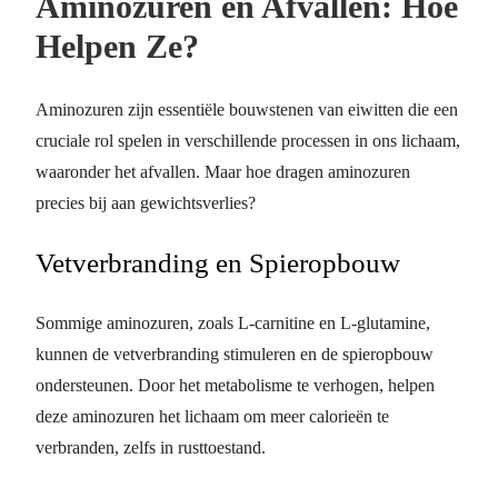
Aminozuren en Afvallen: Hoe
Helpen Ze?
Aminozuren zijn essentiële bouwstenen van eiwitten die een
cruciale rol spelen in verschillende processen in ons lichaam,
waaronder het afvallen. Maar hoe dragen aminozuren
precies bij aan gewichtsverlies?
Vetverbranding en Spieropbouw
Sommige aminozuren, zoals L-carnitine en L-glutamine,
kunnen de vetverbranding stimuleren en de spieropbouw
ondersteunen. Door het metabolisme te verhogen, helpen
deze aminozuren het lichaam om meer calorieën te
verbranden, zelfs in rusttoestand.