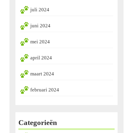
juli 2024
juni 2024
mei 2024
april 2024
maart 2024
februari 2024
Categorieën