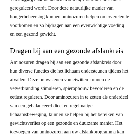
gereguleerd wordt. Door deze natuurlijke manier van
hongerbeheersing kunnen aminozuren helpen om overeten te
voorkomen en zo bijdragen aan een evenwichtige voeding
en een gezond gewicht.
Dragen bij aan een gezonde afslankreis
Aminozuren dragen bij aan een gezonde afslankreis door
hun diverse functies die het lichaam ondersteunen tijdens het
afvallen. Deze bouwstenen van eiwitten kunnen de
vetverbranding stimuleren, spieropbouw bevorderen en de
eetlust reguleren. Door aminozuren in te zetten als onderdeel
van een gebalanceerd dieet en regelmatige
lichaamsbeweging, kunnen ze helpen bij het bereiken van
gewichtsverlies op een gezonde en duurzame manier. Het
toevoegen van aminozuren aan uw afslankprogramma kan