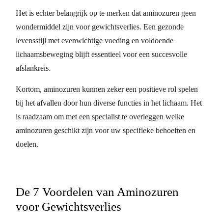
Het is echter belangrijk op te merken dat aminozuren geen
wondermiddel zijn voor gewichtsverlies. Een gezonde
levensstijl met evenwichtige voeding en voldoende
lichaamsbeweging blijft essentieel voor een succesvolle
afslankreis.
Kortom, aminozuren kunnen zeker een positieve rol spelen
bij het afvallen door hun diverse functies in het lichaam. Het
is raadzaam om met een specialist te overleggen welke
aminozuren geschikt zijn voor uw specifieke behoeften en
doelen.
De 7 Voordelen van Aminozuren
voor Gewichtsverlies