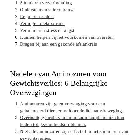
Stimuleren vetverbranding
Ondersteunen spieropbouw
Reguleren eetlust
Verhogen metabolisme
Verminderen stress en angst
Kunnen helpen bij het voorkomen van overeten
Dragen bij aan een gezonde afslankreis
Nadelen van Aminozuren voor
Gewichtsverlies: 6 Belangrijke
Overwegingen
Aminozuren zijn geen vervanging voor een
gebalanceerd dieet en voldoende lichaamsbeweging.
Overmatig gebruik van aminozuur supplementen kan
leiden tot gezondheidsproblemen.
Niet alle aminozuren zijn effectief in het stimuleren van
gewichtsverlies.